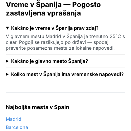
Vreme v Španija — Pogosto
zastavljena vprašanja
Kakšno je vreme v Španija prav zdaj?
V glavnem mestu Madrid v Španija je trenutno 25°C s
clear. Pogoji se razlikujejo po državi — spodaj
preverite posamezna mesta za lokalne napovedi.
Kakšno je glavno mesto Španija?
Koliko mest v Španija ima vremenske napovedi?
Najboljša mesta v Spain
Madrid
Barcelona