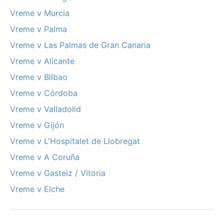
Vreme v Murcia
Vreme v Palma
Vreme v Las Palmas de Gran Canaria
Vreme v Alicante
Vreme v Bilbao
Vreme v Córdoba
Vreme v Valladolid
Vreme v Gijón
Vreme v L'Hospitalet de Llobregat
Vreme v A Coruña
Vreme v Gasteiz / Vitoria
Vreme v Elche