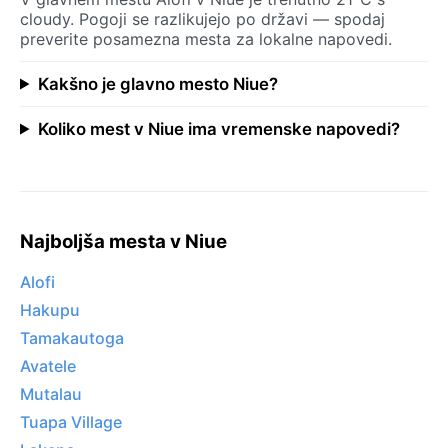
cloudy. Pogoji se razlikujejo po državi — spodaj
preverite posamezna mesta za lokalne napovedi.
Kakšno je glavno mesto Niue?
Koliko mest v Niue ima vremenske napovedi?
Najboljša mesta v Niue
Alofi
Hakupu
Tamakautoga
Avatele
Mutalau
Tuapa Village