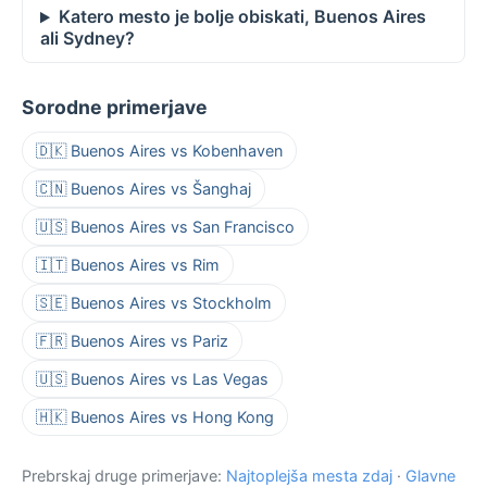
Katero mesto je bolje obiskati, Buenos Aires
ali Sydney?
Sorodne primerjave
🇩🇰 Buenos Aires vs Kobenhaven
🇨🇳 Buenos Aires vs Šanghaj
🇺🇸 Buenos Aires vs San Francisco
🇮🇹 Buenos Aires vs Rim
🇸🇪 Buenos Aires vs Stockholm
🇫🇷 Buenos Aires vs Pariz
🇺🇸 Buenos Aires vs Las Vegas
🇭🇰 Buenos Aires vs Hong Kong
Prebrskaj druge primerjave:
Najtoplejša mesta zdaj
·
Glavne