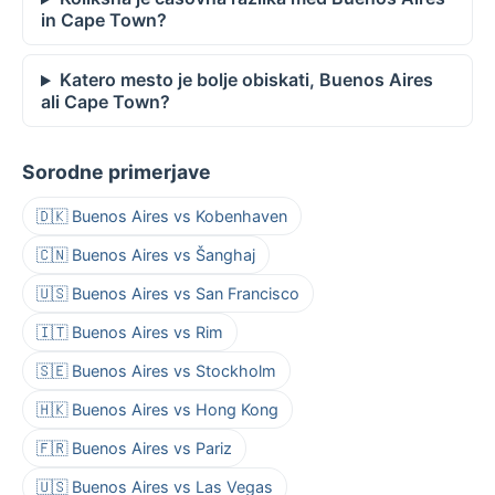
in Cape Town?
Katero mesto je bolje obiskati, Buenos Aires
ali Cape Town?
Sorodne primerjave
🇩🇰 Buenos Aires vs Kobenhaven
🇨🇳 Buenos Aires vs Šanghaj
🇺🇸 Buenos Aires vs San Francisco
🇮🇹 Buenos Aires vs Rim
🇸🇪 Buenos Aires vs Stockholm
🇭🇰 Buenos Aires vs Hong Kong
🇫🇷 Buenos Aires vs Pariz
🇺🇸 Buenos Aires vs Las Vegas