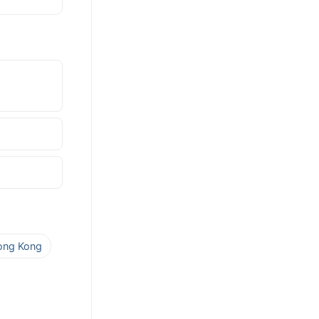
Hong Kong