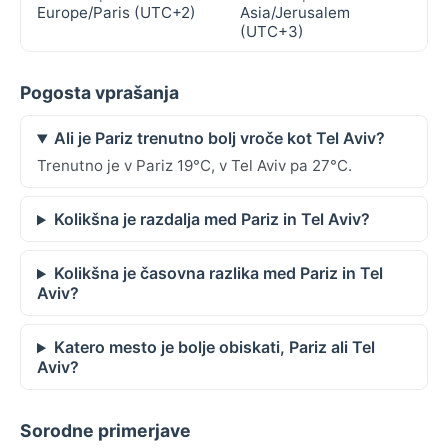
Europe/Paris (UTC+2)
Asia/Jerusalem
(UTC+3)
Pogosta vprašanja
Ali je Pariz trenutno bolj vroče kot Tel Aviv?
Trenutno je v Pariz 19°C, v Tel Aviv pa 27°C.
Kolikšna je razdalja med Pariz in Tel Aviv?
Kolikšna je časovna razlika med Pariz in Tel
Aviv?
Katero mesto je bolje obiskati, Pariz ali Tel
Aviv?
Sorodne primerjave