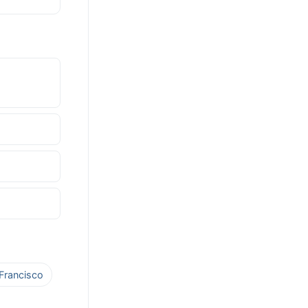
 Francisco