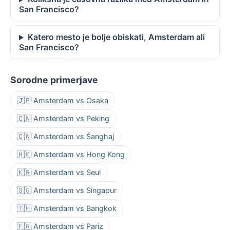
San Francisco?
Katero mesto je bolje obiskati, Amsterdam ali
San Francisco?
Sorodne primerjave
🇯🇵 Amsterdam vs Osaka
🇨🇳 Amsterdam vs Peking
🇨🇳 Amsterdam vs Šanghaj
🇭🇰 Amsterdam vs Hong Kong
🇰🇷 Amsterdam vs Seul
🇸🇬 Amsterdam vs Singapur
🇹🇭 Amsterdam vs Bangkok
🇫🇷 Amsterdam vs Pariz