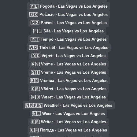
🇵🇱
Pogoda · Las Vegas vs Los Angeles
🇸🇰
Počasie · Las Vegas vs Los Angeles
🇨🇿
Počasí · Las Vegas vs Los Angeles
🇫🇮
Sää · Las Vegas vs Los Angeles
🇵🇹
Tempo · Las Vegas vs Los Angeles
🇻🇳
Thời tiết · Las Vegas vs Los Angeles
🇩🇰
Vejret · Las Vegas vs Los Angeles
🇷🇸
Vreme · Las Vegas vs Los Angeles
🇸🇮
Vreme · Las Vegas vs Los Angeles
🇷🇴
Vremea · Las Vegas vs Los Angeles
🇸🇪
Vädret · Las Vegas vs Los Angeles
🇳🇴
Været · Las Vegas vs Los Angeles
🇬🇧🇺🇸
Weather · Las Vegas vs Los Angeles
🇳🇱
Weer · Las Vegas vs Los Angeles
🇩🇪
Wetter · Las Vegas vs Los Angeles
🇺🇦
Погода · Las Vegas vs Los Angeles