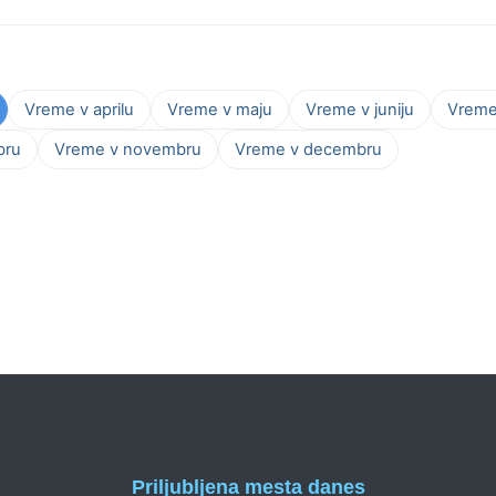
Vreme v aprilu
Vreme v maju
Vreme v juniju
Vreme 
bru
Vreme v novembru
Vreme v decembru
Priljubljena mesta danes