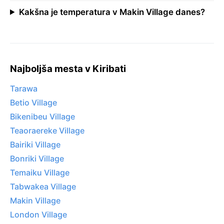
Kakšna je temperatura v Makin Village danes?
Najboljša mesta v Kiribati
Tarawa
Betio Village
Bikenibeu Village
Teaoraereke Village
Bairiki Village
Bonriki Village
Temaiku Village
Tabwakea Village
Makin Village
London Village