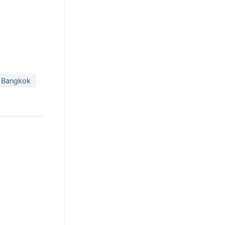
 Bangkok