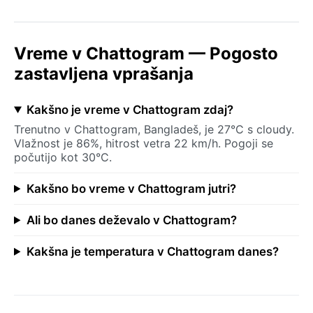
Vreme v Chattogram — Pogosto
zastavljena vprašanja
Kakšno je vreme v Chattogram zdaj?
Trenutno v Chattogram, Bangladeš, je 27°C s cloudy.
Vlažnost je 86%, hitrost vetra 22 km/h. Pogoji se
počutijo kot 30°C.
Kakšno bo vreme v Chattogram jutri?
Ali bo danes deževalo v Chattogram?
Kakšna je temperatura v Chattogram danes?