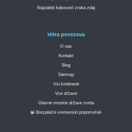
Najslabši kakovost zraka zdaj
Hitra povezava
O nas
Kontakt
Blog
Sitemap
Vsi kontinenti
Vse države
Glavne mestne države sveta
🧩 Brezplačni vremenski pripomoček