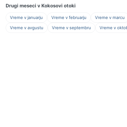
Drugi meseci v Kokosovi otoki
Vreme v januarju
Vreme v februarju
Vreme v marcu
Vreme v avgustu
Vreme v septembru
Vreme v okto