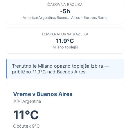
ČASOVNA RAZLIKA
-5h
America/Argentina/Buenos_Aires · Europe/Rome
TEMPERATURNA RAZLIKA
11.9°C
Milano toplejši
Trenutno je Milano opazno toplejša izbira —
približno 11.9°C nad Buenos Aires.
Vreme v Buenos Aires
🇦🇷 Argentina
11°C
Občutek 9°C