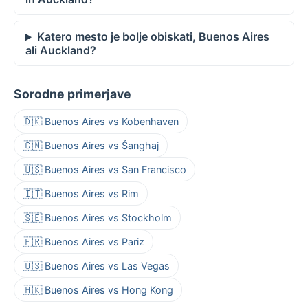
Katero mesto je bolje obiskati, Buenos Aires
ali Auckland?
Sorodne primerjave
🇩🇰 Buenos Aires vs Kobenhaven
🇨🇳 Buenos Aires vs Šanghaj
🇺🇸 Buenos Aires vs San Francisco
🇮🇹 Buenos Aires vs Rim
🇸🇪 Buenos Aires vs Stockholm
🇫🇷 Buenos Aires vs Pariz
🇺🇸 Buenos Aires vs Las Vegas
🇭🇰 Buenos Aires vs Hong Kong