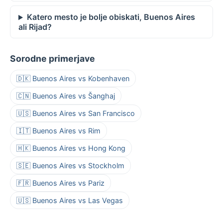
Katero mesto je bolje obiskati, Buenos Aires
ali Rijad?
Sorodne primerjave
🇩🇰 Buenos Aires vs Kobenhaven
🇨🇳 Buenos Aires vs Šanghaj
🇺🇸 Buenos Aires vs San Francisco
🇮🇹 Buenos Aires vs Rim
🇭🇰 Buenos Aires vs Hong Kong
🇸🇪 Buenos Aires vs Stockholm
🇫🇷 Buenos Aires vs Pariz
🇺🇸 Buenos Aires vs Las Vegas