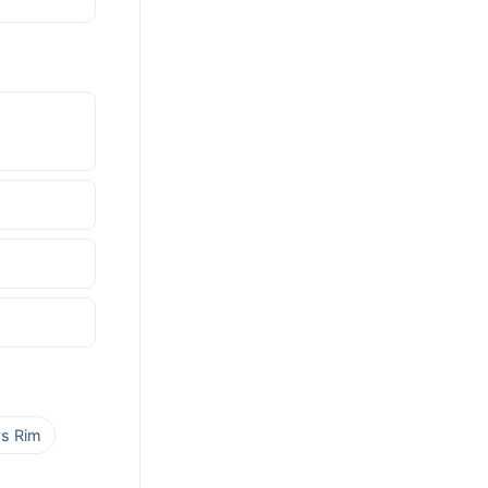
vs Rim