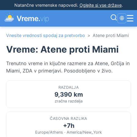
Natančne vremenske napovedi
.
Oglejte si vse države
.
☰
Vreme.
vip
🌐
Vnesite vrednosti spodaj za pretvorbo
>
Atene proti Miami
Vreme: Atene proti Miami
Trenutno vreme in ključne razmere za Atene, Grčija in
Miami, ZDA v primerjavi. Posodobljeno v živo.
RAZDALJA
9,390 km
zračna razdalja
ČASOVNA RAZLIKA
+7h
Europe/Athens · America/New_York