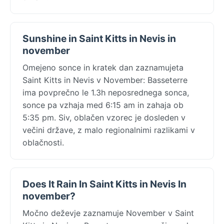
Sunshine in Saint Kitts in Nevis in
november
Omejeno sonce in kratek dan zaznamujeta
Saint Kitts in Nevis v November: Basseterre
ima povprečno le 1.3h neposrednega sonca,
sonce pa vzhaja med 6:15 am in zahaja ob
5:35 pm. Siv, oblačen vzorec je dosleden v
večini države, z malo regionalnimi razlikami v
oblačnosti.
Does It Rain In Saint Kitts in Nevis In
november?
Močno deževje zaznamuje November v Saint