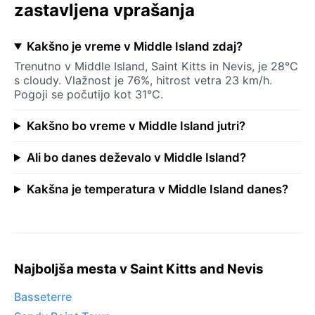
zastavljena vprašanja
Kakšno je vreme v Middle Island zdaj?
Trenutno v Middle Island, Saint Kitts in Nevis, je 28°C
s cloudy. Vlažnost je 76%, hitrost vetra 23 km/h.
Pogoji se počutijo kot 31°C.
Kakšno bo vreme v Middle Island jutri?
Ali bo danes deževalo v Middle Island?
Kakšna je temperatura v Middle Island danes?
Najboljša mesta v Saint Kitts and Nevis
Basseterre