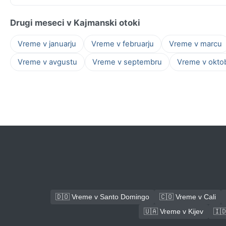
Drugi meseci v Kajmanski otoki
Vreme v januarju
Vreme v februarju
Vreme v marcu
Vreme v avgustu
Vreme v septembru
Vreme v okto
🇩🇴 Vreme v Santo Domingo
🇨🇴 Vreme v Cali
🇺🇦 Vreme v Kijev
🇮