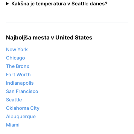
Kakšna je temperatura v Seattle danes?
Najboljša mesta v United States
New York
Chicago
The Bronx
Fort Worth
Indianapolis
San Francisco
Seattle
Oklahoma City
Albuquerque
Miami