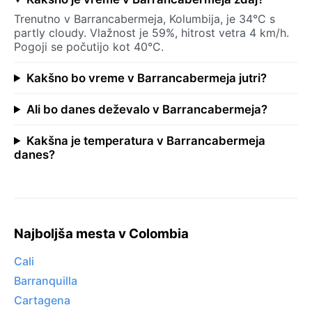
Trenutno v Barrancabermeja, Kolumbija, je 34°C s
partly cloudy. Vlažnost je 59%, hitrost vetra 4 km/h.
Pogoji se počutijo kot 40°C.
Kakšno bo vreme v Barrancabermeja jutri?
Ali bo danes deževalo v Barrancabermeja?
Kakšna je temperatura v Barrancabermeja
danes?
Najboljša mesta v Colombia
Cali
Barranquilla
Cartagena