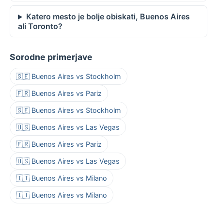
Katero mesto je bolje obiskati, Buenos Aires
ali Toronto?
Sorodne primerjave
🇸🇪 Buenos Aires vs Stockholm
🇫🇷 Buenos Aires vs Pariz
🇸🇪 Buenos Aires vs Stockholm
🇺🇸 Buenos Aires vs Las Vegas
🇫🇷 Buenos Aires vs Pariz
🇺🇸 Buenos Aires vs Las Vegas
🇮🇹 Buenos Aires vs Milano
🇮🇹 Buenos Aires vs Milano