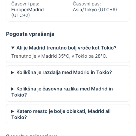
Časovni pas:
Časovni pas:
Europe/Madrid
Asia/Tokyo (UTC+9)
(UTC+2)
Pogosta vprašanja
Ali je Madrid trenutno bolj vroče kot Tokio?
Trenutno je v Madrid 35°C, v Tokio pa 28°C.
Kolikšna je razdalja med Madrid in Tokio?
Kolikšna je časovna razlika med Madrid in
Tokio?
Katero mesto je bolje obiskati, Madrid ali
Tokio?