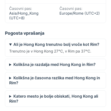
Časovni pas:
Časovni pas:
Asia/Hong_Kong
Europe/Rome (UTC+2)
(UTC+8)
Pogosta vprašanja
Ali je Hong Kong trenutno bolj vroče kot Rim?
Trenutno je v Hong Kong 27°C, v Rim pa 37°C.
Kolikšna je razdalja med Hong Kong in Rim?
Kolikšna je časovna razlika med Hong Kong in
Rim?
Katero mesto je bolje obiskati, Hong Kong ali
Rim?