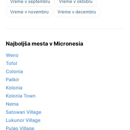
Vreme v septembru
Vreme v oktobru
Vreme v novembru
Vreme v decembru
Najboljša mesta v Micronesia
Weno
Tofol
Colonia
Palikir
Kolonia
Kolonia Town
Nema
Satowan Village
Lukunor Village
Pulap Village