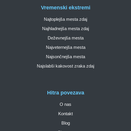
Vremenski ekstremi
Najtoplejša mesta zdaj
Najhladnejša mesta zdaj
Deževnejša mesta
Najveternejša mesta
Najsončnejša mesta
Najslabši kakovost zraka zdaj
Hitra povezava
O nas
Kontakt
Blog