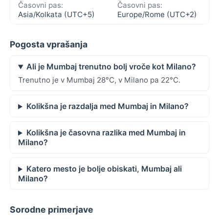
Časovni pas:
Časovni pas:
Asia/Kolkata (UTC+5)
Europe/Rome (UTC+2)
Pogosta vprašanja
Ali je Mumbaj trenutno bolj vroče kot Milano?
Trenutno je v Mumbaj 28°C, v Milano pa 22°C.
Kolikšna je razdalja med Mumbaj in Milano?
Kolikšna je časovna razlika med Mumbaj in
Milano?
Katero mesto je bolje obiskati, Mumbaj ali
Milano?
Sorodne primerjave