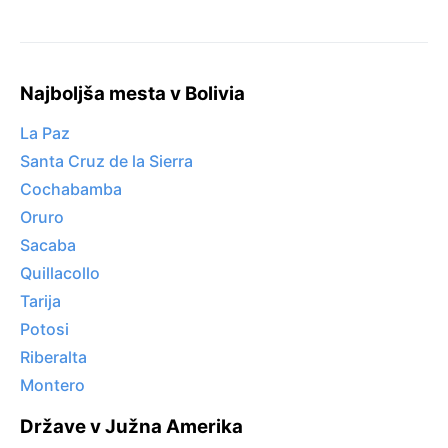
Najboljša mesta v Bolivia
La Paz
Santa Cruz de la Sierra
Cochabamba
Oruro
Sacaba
Quillacollo
Tarija
Potosi
Riberalta
Montero
Države v Južna Amerika