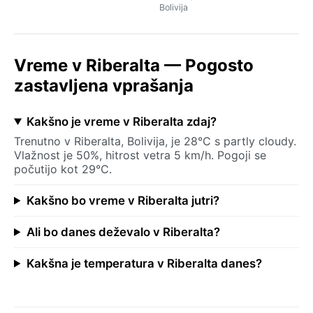
Bolivija
Vreme v Riberalta — Pogosto
zastavljena vprašanja
Kakšno je vreme v Riberalta zdaj?
Trenutno v Riberalta, Bolivija, je 28°C s partly cloudy.
Vlažnost je 50%, hitrost vetra 5 km/h. Pogoji se
počutijo kot 29°C.
Kakšno bo vreme v Riberalta jutri?
Ali bo danes deževalo v Riberalta?
Kakšna je temperatura v Riberalta danes?