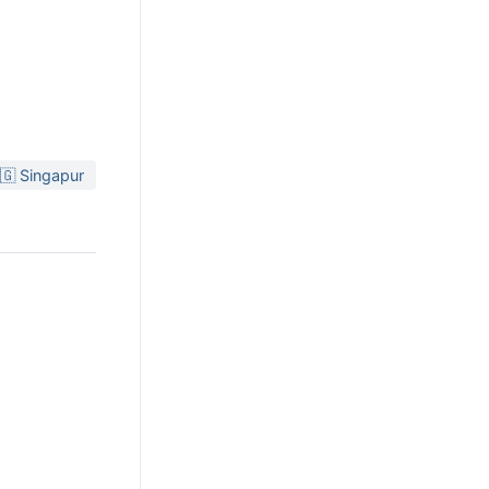
🇬 Singapur