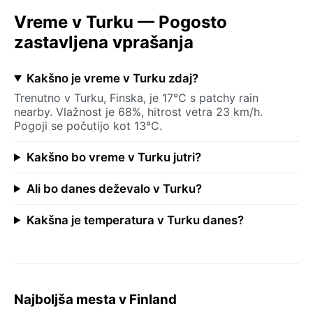
Vreme v Turku — Pogosto
zastavljena vprašanja
Kakšno je vreme v Turku zdaj?
Trenutno v Turku, Finska, je 17°C s patchy rain
nearby. Vlažnost je 68%, hitrost vetra 23 km/h.
Pogoji se počutijo kot 13°C.
Kakšno bo vreme v Turku jutri?
Ali bo danes deževalo v Turku?
Kakšna je temperatura v Turku danes?
Najboljša mesta v Finland