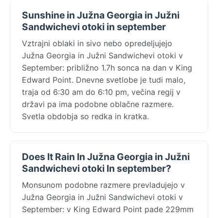
Sunshine in Južna Georgia in Južni
Sandwichevi otoki in september
Vztrajni oblaki in sivo nebo opredeljujejo
Južna Georgia in Južni Sandwichevi otoki v
September: približno 1.7h sonca na dan v King
Edward Point. Dnevne svetlobe je tudi malo,
traja od 6:30 am do 6:10 pm, večina regij v
državi pa ima podobne oblačne razmere.
Svetla obdobja so redka in kratka.
Does It Rain In Južna Georgia in Južni
Sandwichevi otoki In september?
Monsunom podobne razmere prevladujejo v
Južna Georgia in Južni Sandwichevi otoki v
September: v King Edward Point pade 229mm