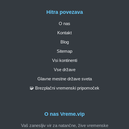
Hitra povezava
O nas
Kontakt
Blog
Sitemap
Vsi kontinenti
Vse države
Glavne mestne države sveta
🧩 Brezplačni vremenski pripomoček
O nas Vreme.vip
Vaš zanesljiv vir za natančne, žive vremenske