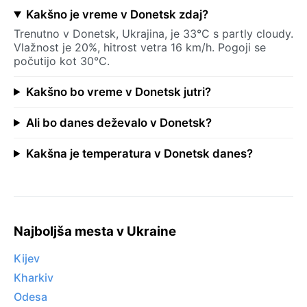
Kakšno je vreme v Donetsk zdaj?
Trenutno v Donetsk, Ukrajina, je 33°C s partly cloudy.
Vlažnost je 20%, hitrost vetra 16 km/h. Pogoji se
počutijo kot 30°C.
Kakšno bo vreme v Donetsk jutri?
Ali bo danes deževalo v Donetsk?
Kakšna je temperatura v Donetsk danes?
Najboljša mesta v Ukraine
Kijev
Kharkiv
Odesa